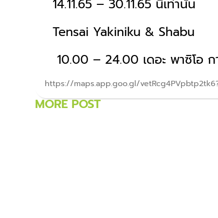
14.11.65 – 30.11.65 นี้เท่านั้น
Tensai Yakiniku & Shabu
10.00 – 24.00 เดอะ พาซิโอ 
https://maps.app.goo.gl/vetRcg4PVpbtp2tk6?
MORE POST