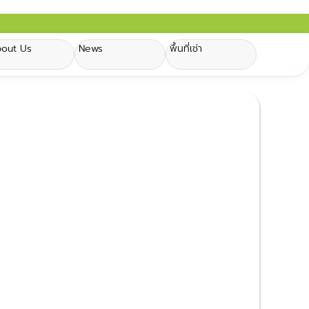
out Us
News
พื้นที่เช่า