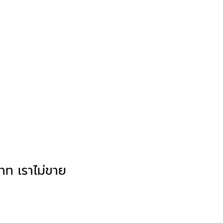
ท เราไม่ขาย