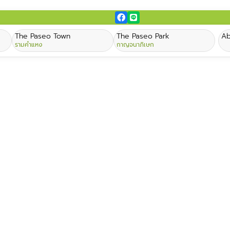
The Paseo Town
The Paseo Park
Ab
รามคำแหง
กาญจนาภิเษก