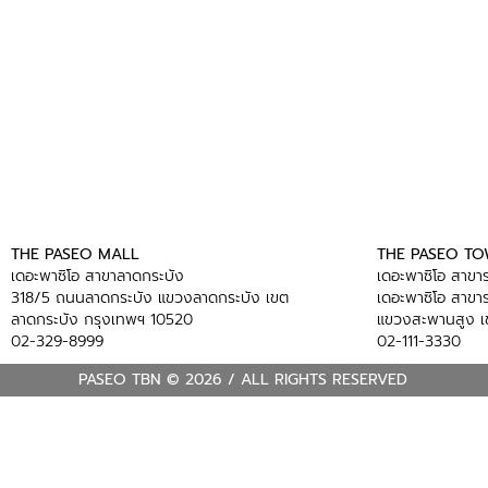
THE PASEO MALL
THE PASEO T
เดอะพาซิโอ สาขาลาดกระบัง
เดอะพาซิโอ สาข
318/5 ถนนลาดกระบัง แขวงลาดกระบัง เขต
เดอะพาซิโอ สาข
ลาดกระบัง กรุงเทพฯ 10520
แขวงสะพานสูง เ
02-329-8999
02-111-3330
PASEO TBN © 2026 / ALL RIGHTS RESERVED