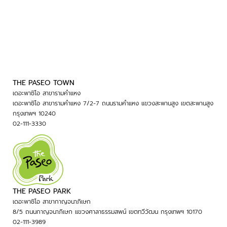
THE PASEO PARK
เดอะพาซิโอ สาขากาญจนาภิเษก
8/5 ถนนกาญจนาภิเษก แขวงศาลาธรรมสพน์ เขตทวีวัฒน กรุงเทพฯ 10170
02-111-3989
MENU
THE PASEO MALL
THE PASEO TOWN STORES
THE PASEO PARK
THE PASEO CHANNEL
THE PASEO CARD
PASEO TBN © 2026 / ALL RIGHTS RESERVED