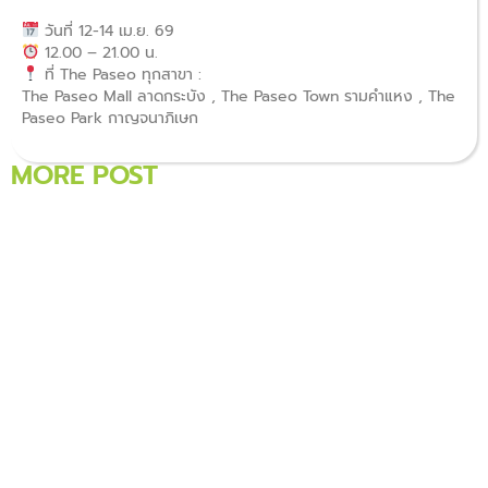
วันที่ 12-14 เม.ย. 69
12.00 – 21.00 น.
ที่ The Paseo ทุกสาขา :
The Paseo Mall ลาดกระบัง , The Paseo Town รามคำแหง , The
Paseo Park กาญจนาภิเษก
MORE POST