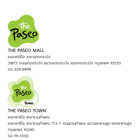
THE PASEO MALL
เดอะพาซิโอ สาขาลาดกระบัง
318/5 ถนนลาดกระบัง แขวงลาดกระบัง เขตลาดกระบัง กรุงเทพฯ 10520
02-329-8999
THE PASEO TOWN
เดอะพาซิโอ สาขารามคำแหง
เดอะพาซิโอ สาขารามคำแหง 7/2-7 ถนนรามคำแหง แขวงสะพานสูง เขตสะพานสูง
กรุงเทพฯ 10240
02-111-3330