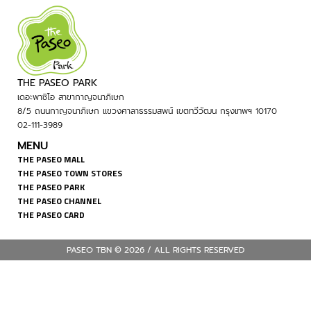
THE PASEO PARK
เดอะพาซิโอ สาขากาญจนาภิเษก
8/5 ถนนกาญจนาภิเษก แขวงศาลาธรรมสพน์ เขตทวีวัฒน กรุงเทพฯ 10170
02-111-3989
MENU
THE PASEO MALL
THE PASEO TOWN STORES
THE PASEO PARK
THE PASEO CHANNEL
THE PASEO CARD
PASEO TBN © 2026 / ALL RIGHTS RESERVED