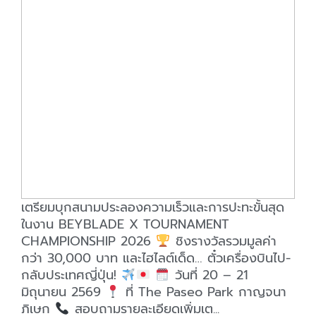
เตรียมบุกสนามประลองความเร็วและการปะทะขั้นสุด
ในงาน BEYBLADE X TOURNAMENT
CHAMPIONSHIP 2026
ชิงรางวัลรวมมูลค่า
กว่า 30,000 บาท และไฮไลต์เด็ด… ตั๋วเครื่องบินไป-
กลับประเทศญี่ปุ่น!
วันที่ 20 – 21
มิถุนายน 2569
ที่ The Paseo Park กาญจนา
ภิเษก
สอบถามรายละเอียดเพิ่มเต...