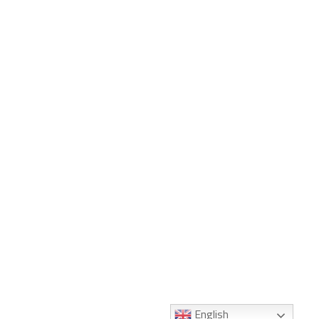
English