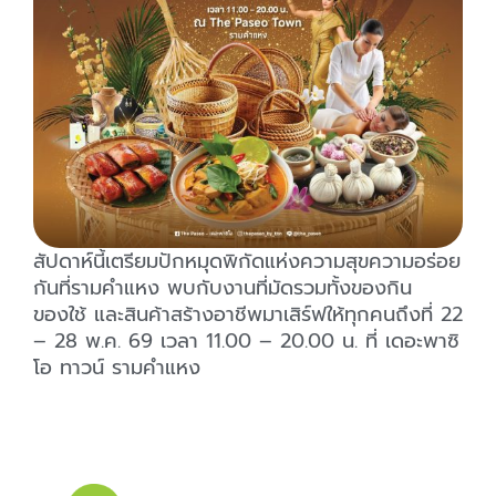
สัปดาห์นี้เตรียมปักหมุดพิกัดแห่งความสุขความอร่อย
กันที่รามคำแหง พบกับงานที่มัดรวมทั้งของกิน
ของใช้ และสินค้าสร้างอาชีพมาเสิร์ฟให้ทุกคนถึงที่ 22
– 28 พ.ค. 69 เวลา 11.00 – 20.00 น. ที่ เดอะพาซิ
โอ ทาวน์ รามคำแหง