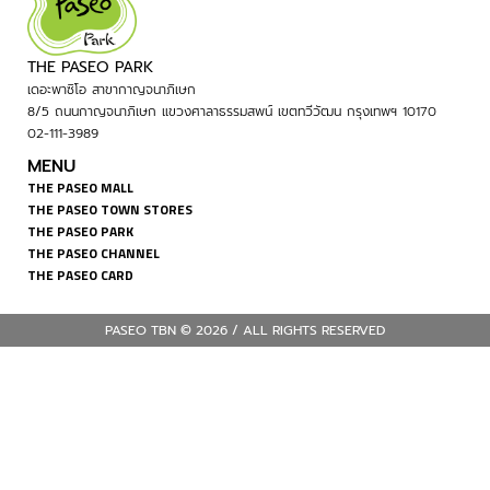
THE PASEO PARK
เดอะพาซิโอ สาขากาญจนาภิเษก
8/5 ถนนกาญจนาภิเษก แขวงศาลาธรรมสพน์ เขตทวีวัฒน กรุงเทพฯ 10170
02-111-3989
MENU
THE PASEO MALL
THE PASEO TOWN STORES
THE PASEO PARK
THE PASEO CHANNEL
THE PASEO CARD
PASEO TBN © 2026 / ALL RIGHTS RESERVED