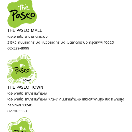
THE PASEO MALL
เดอะพาซิโอ สาขาลาดกระบัง
318/5 ถนนลาดกระบัง แขวงลาดกระบัง เขตลาดกระบัง กรุงเทพฯ 10520
02-329-8999
THE PASEO TOWN
เดอะพาซิโอ สาขารามคำแหง
เดอะพาซิโอ สาขารามคำแหง 7/2-7 ถนนรามคำแหง แขวงสะพานสูง เขตสะพานสูง
กรุงเทพฯ 10240
02-111-3330