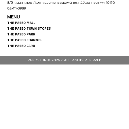
8/5 ถนนกาญจนาภิเษก แขวงศาลาธรรมสพน์ เขตทวีวัฒน กรุงเทพฯ 10170
02-111-3989
MENU
THE PASEO MALL
THE PASEO TOWN STORES
THE PASEO PARK
THE PASEO CHANNEL
THE PASEO CARD
PASEO TBN © 2026 / ALL RIGHTS RESERVED