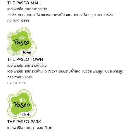
THE PASEO MALL
เดอะพาซิโอ สาขาลาดกระบัง
318/5 ถนนลาดกระบัง แขวงลาดกระบัง เขตลาดกระบัง กรุงเทพฯ 10520
02-329-8999
THE PASEO TOWN
เดอะพาซิโอ สาขารามคำแหง
เดอะพาซิโอ สาขารามคำแหง 7/2-7 ถนนรามคำแหง แขวงสะพานสูง เขตสะพานสูง
กรุงเทพฯ 10240
02-111-3330
THE PASEO PARK
เดอะพาซิโอ สาขากาญจนาภิเษก