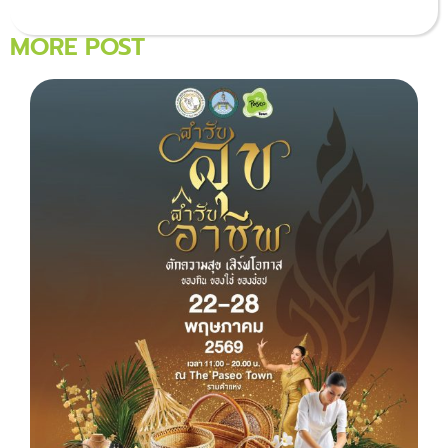
MORE POST