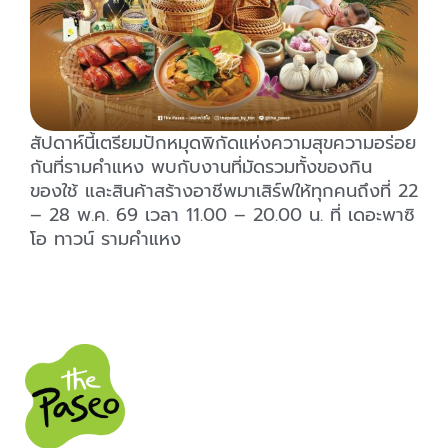
สัปดาห์นี้เตรียมปักหมุดพิกัดแห่งความสุขความอร่อย
กันที่รามคำแหง พบกับงานที่มัดรวมทั้งของกิน
ของใช้ และสินค้าสร้างอาชีพมาเสิร์ฟให้ทุกคนถึงที่ 22
– 28 พ.ค. 69 เวลา 11.00 – 20.00 น. ที่ เดอะพาซิ
โอ ทาวน์ รามคำแหง