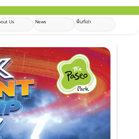
out Us
News
พื้นที่เช่า