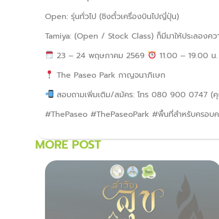
Open: รุ่นทั่วไป (ชิงตั๋วเครื่องบินไปญี่ปุ่น)
Tamiya: (Open / Stock Class) ก็มีมาให้ประลองควา
23 – 24 พฤษภาคม 2569
11.00 – 19.00 น.
The Paseo Park กาญจนาภิเษก
สอบถามเพิ่มเติม/สมัคร: โทร 080 900 0747 (
#ThePaseo #ThePaseoPark #พื้นที่สำหรับครอ
MORE POST