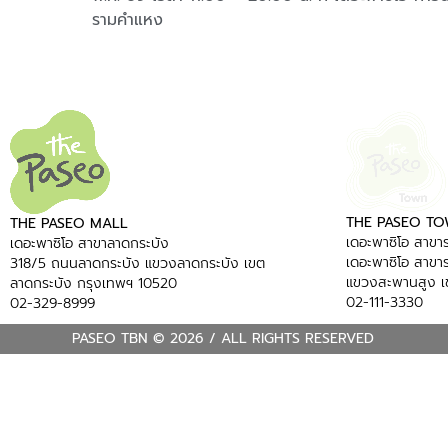
ยน 2569
รามคำแหง
บถาม
THE PASEO T
THE PASEO MALL
เดอะพาซิโอ สาข
เดอะพาซิโอ สาขาลาดกระบัง
เดอะพาซิโอ สาข
318/5 ถนนลาดกระบัง แขวงลาดกระบัง เขต
แขวงสะพานสูง เ
ลาดกระบัง กรุงเทพฯ 10520
02-111-3330
02-329-8999
PASEO TBN © 2026 / ALL RIGHTS RESERVED