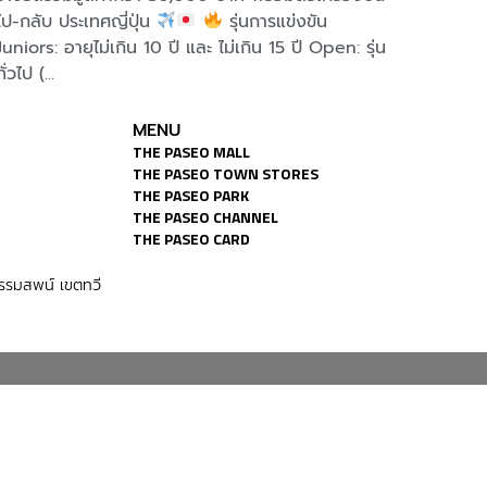
ไป-กลับ ประเทศญี่ปุ่น
รุ่นการแข่งขัน
Kids Ma
Juniors: อายุไม่เกิน 10 ปี และ ไม่เกิน 15 ปี Open: รุ่น
กว่า 1
ทั่วไป (...
MENU
THE PASEO MALL
THE PASEO TOWN STORES
THE PASEO PARK
THE PASEO CHANNEL
THE PASEO CARD
รมสพน์ เขตทวี