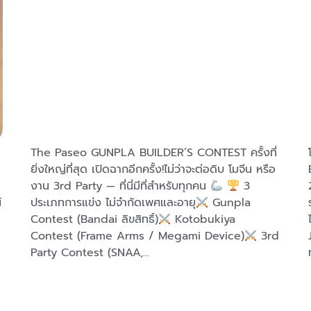
The Paseo GUNPLA BUILDER’S CONTEST ครั้งที่
ยิ่งใหญ่ที่สุด เปิดฉากอีกครั้ง!ไม่ว่าจะต่อดิบ โมจีน หรือ
งาน 3rd Party — ที่นี่มีที่สำหรับทุกคน
3
์
ประเภทการแข่ง ไม่จำกัดเพศและอายุ
Gunpla
Contest (Bandai ลิขสิทธิ์)
Kotobukiya
Contest (Frame Arms / Megami Device)
3rd
Party Contest (SNAA,...