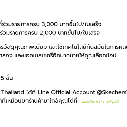
*
้าที่ร่วมรายการครบ 3,000 บาทขึ้นไป/ใบเสร็จ
าที่ร่วมรายการครบ 2,000 บาทขึ้นไป/ใบเสร็จ
รวัสดุคุณภาพเยี่ยม และใช้เทคโนโลยีทันสมัยในการผลิต
้าลำลอง และแอคเซสเซอรี่อีกมากมายให้คุณเลือกช้อป
5 ชั้น
Thailand ได้ที่ Line Official Account @Skecher
่เหมือนยกร้านค้ามาใกล้คุณได้ที่
https://lin.ee/9fGWgUQ