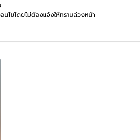
ย
ื่อนไขโดยไม่ต้องแจ้งให้ทราบล่วงหน้า