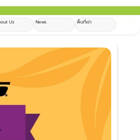
out Us
News
พื้นที่เช่า