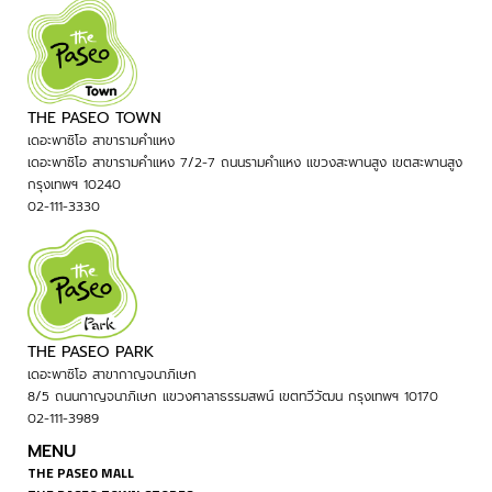
THE PASEO TOWN
เดอะพาซิโอ สาขารามคำแหง
เดอะพาซิโอ สาขารามคำแหง 7/2-7 ถนนรามคำแหง แขวงสะพานสูง เขตสะพานสูง
กรุงเทพฯ 10240
02-111-3330
THE PASEO PARK
เดอะพาซิโอ สาขากาญจนาภิเษก
8/5 ถนนกาญจนาภิเษก แขวงศาลาธรรมสพน์ เขตทวีวัฒน กรุงเทพฯ 10170
02-111-3989
MENU
THE PASEO MALL