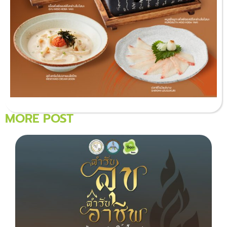
MORE POST