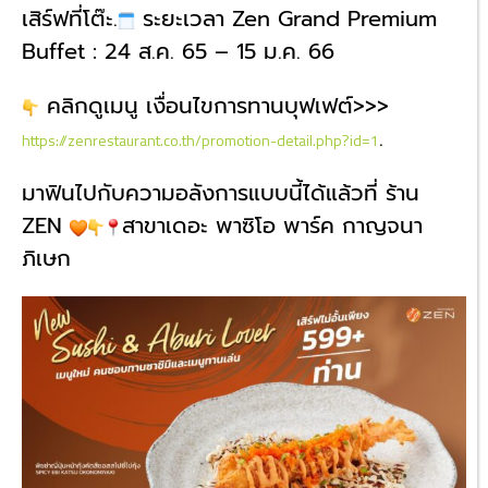
เสิร์ฟที่โต๊ะ.
ระยะเวลา Zen Grand Premium
Buffet : 24 ส.ค. 65 – 15 ม.ค. 66
คลิกดูเมนู เงื่อนไขการทานบุฟเฟต์>>>
.
https://zenrestaurant.co.th/promotion-detail.php?id=1
มาฟินไปกับความอลังการแบบนี้ได้แล้วที่ ร้าน
ZEN
สาขาเดอะ พาซิโอ พาร์ค กาญจนา
ภิเษก