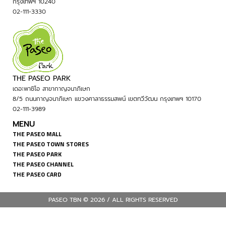
กรุงเทพฯ 10240
02-111-3330
THE PASEO PARK
เดอะพาซิโอ สาขากาญจนาภิเษก
8/5 ถนนกาญจนาภิเษก แขวงศาลาธรรมสพน์ เขตทวีวัฒน กรุงเทพฯ 10170
02-111-3989
MENU
THE PASEO MALL
THE PASEO TOWN STORES
THE PASEO PARK
THE PASEO CHANNEL
THE PASEO CARD
PASEO TBN © 2026 / ALL RIGHTS RESERVED