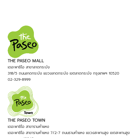
THE PASEO MALL
เดอะพาซิโอ สาขาลาดกระบัง
318/5 ถนนลาดกระบัง แขวงลาดกระบัง เขตลาดกระบัง กรุงเทพฯ 10520
02-329-8999
THE PASEO TOWN
เดอะพาซิโอ สาขารามคำแหง
เดอะพาซิโอ สาขารามคำแหง 7/2-7 ถนนรามคำแหง แขวงสะพานสูง เขตสะพานสูง