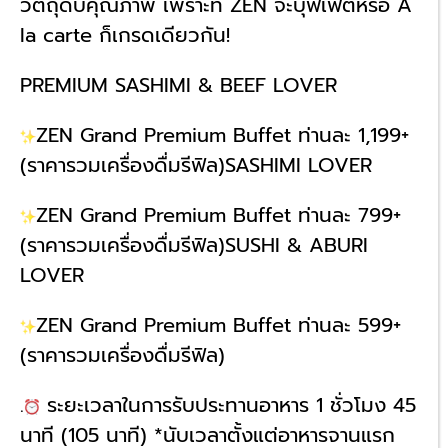
วัตถุดิบคุณภาพ เพราะที่ ZEN จะบุฟเฟต์หรือ A
la carte ก็เกรดเดียวกัน!
PREMIUM SASHIMI & BEEF LOVER
ZEN Grand Premium Buffet ท่านละ 1,199+
(ราคารวมเครื่องดื่มรีฟิล)SASHIMI LOVER
ZEN Grand Premium Buffet ท่านละ 799+
(ราคารวมเครื่องดื่มรีฟิล)SUSHI & ABURI
LOVER
ZEN Grand Premium Buffet ท่านละ 599+
(ราคารวมเครื่องดื่มรีฟิล)
.
ระยะเวลาในการรับประทานอาหาร 1 ชั่วโมง 45
นาที (105 นาที) *นับเวลาตั้งแต่อาหารจานแรก