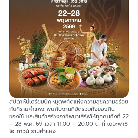
สัปดาห์นี้เตรียมปักหมุดพิกัดแห่งความสุขความอร่อย
กันที่รามคำแหง พบกับงานที่มัดรวมทั้งของกิน
ของใช้ และสินค้าสร้างอาชีพมาเสิร์ฟให้ทุกคนถึงที่ 22
– 28 พ.ค. 69 เวลา 11.00 – 20.00 น. ที่ เดอะพาซิ
โอ ทาวน์ รามคำแหง