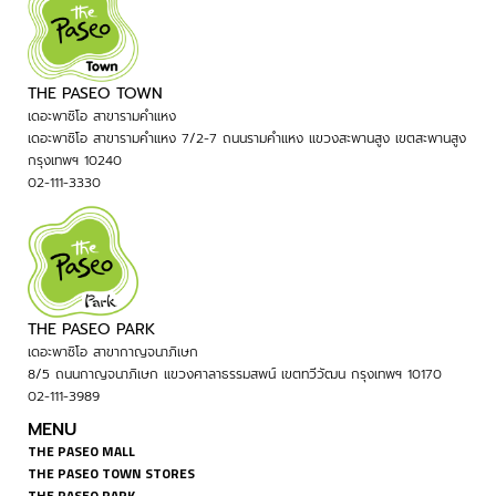
THE PASEO TOWN
เดอะพาซิโอ สาขารามคำแหง
เดอะพาซิโอ สาขารามคำแหง 7/2-7 ถนนรามคำแหง แขวงสะพานสูง เขตสะพานสูง
กรุงเทพฯ 10240
02-111-3330
THE PASEO PARK
เดอะพาซิโอ สาขากาญจนาภิเษก
8/5 ถนนกาญจนาภิเษก แขวงศาลาธรรมสพน์ เขตทวีวัฒน กรุงเทพฯ 10170
02-111-3989
MENU
THE PASEO MALL
THE PASEO TOWN STORES
THE PASEO PARK