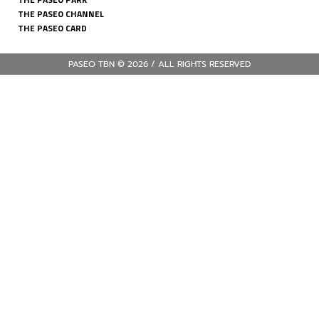
THE PASEO CHANNEL
THE PASEO CARD
PASEO TBN © 2026 / ALL RIGHTS RESERVED