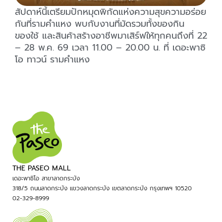
สัปดาห์นี้เตรียมปักหมุดพิกัดแห่งความสุขความอร่อย
กันที่รามคำแหง พบกับงานที่มัดรวมทั้งของกิน
ของใช้ และสินค้าสร้างอาชีพมาเสิร์ฟให้ทุกคนถึงที่ 22
– 28 พ.ค. 69 เวลา 11.00 – 20.00 น. ที่ เดอะพาซิ
โอ ทาวน์ รามคำแหง
THE PASEO MALL
เดอะพาซิโอ สาขาลาดกระบัง
318/5 ถนนลาดกระบัง แขวงลาดกระบัง เขตลาดกระบัง กรุงเทพฯ 10520
02-329-8999