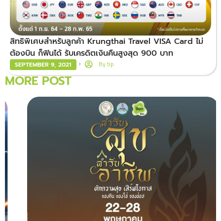
สิทธิพิเศษสำหรับลูกค้า Krungthai Travel VISA Card ไม่
ต้องบิน ก็ฟินได้ รับเครดิตเงินคืนสูงสุด 900 บาท
By
tip
SEPTEMBER 9, 2021
MORE POST