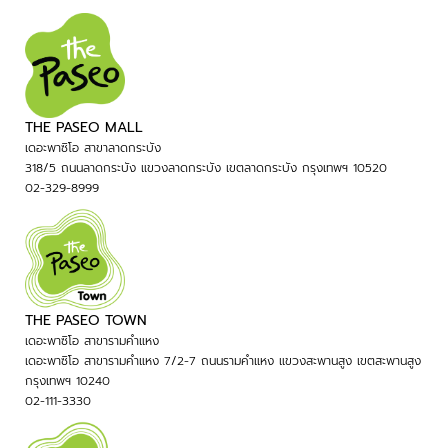
THE PASEO MALL
เดอะพาซิโอ สาขาลาดกระบัง
318/5 ถนนลาดกระบัง แขวงลาดกระบัง เขตลาดกระบัง กรุงเทพฯ 10520
02-329-8999
THE PASEO TOWN
เดอะพาซิโอ สาขารามคำแหง
เดอะพาซิโอ สาขารามคำแหง 7/2-7 ถนนรามคำแหง แขวงสะพานสูง เขตสะพานสูง
กรุงเทพฯ 10240
02-111-3330