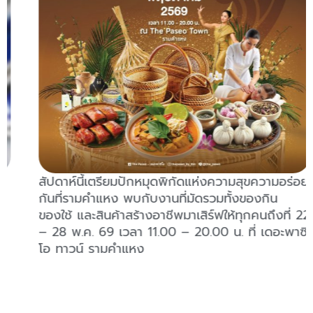
สัปดาห์นี้เตรียมปักหมุดพิกัดแห่งความสุขความอร่อย
กันที่รามคำแหง พบกับงานที่มัดรวมทั้งของกิน
ของใช้ และสินค้าสร้างอาชีพมาเสิร์ฟให้ทุกคนถึงที่ 22
– 28 พ.ค. 69 เวลา 11.00 – 20.00 น. ที่ เดอะพาซิ
โอ ทาวน์ รามคำแหง