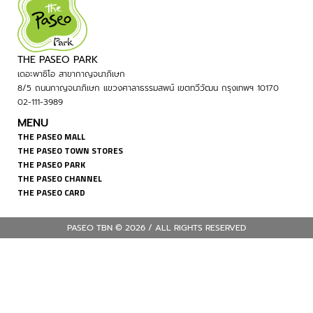
THE PASEO PARK
เดอะพาซิโอ สาขากาญจนาภิเษก
8/5 ถนนกาญจนาภิเษก แขวงศาลาธรรมสพน์ เขตทวีวัฒน กรุงเทพฯ 10170
02-111-3989
MENU
THE PASEO MALL
THE PASEO TOWN STORES
THE PASEO PARK
THE PASEO CHANNEL
THE PASEO CARD
PASEO TBN © 2026 / ALL RIGHTS RESERVED