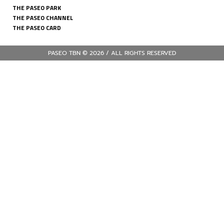
THE PASEO PARK
THE PASEO CHANNEL
THE PASEO CARD
PASEO TBN © 2026 / ALL RIGHTS RESERVED