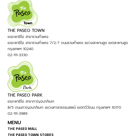
THE PASEO TOWN
เดอะพาซิโอ สาขารามคำแหง
เดอะพาซิโอ สาขารามคำแหง 7/2-7 ถนนรามคำแหง แขวงสะพานสูง เขตสะพานสูง
กรุงเทพฯ 10240
02-111-3330
THE PASEO PARK
เดอะพาซิโอ สาขากาญจนาภิเษก
8/5 ถนนกาญจนาภิเษก แขวงศาลาธรรมสพน์ เขตทวีวัฒน กรุงเทพฯ 10170
02-111-3989
MENU
THE PASEO MALL
THE PASEO TOWN STORES