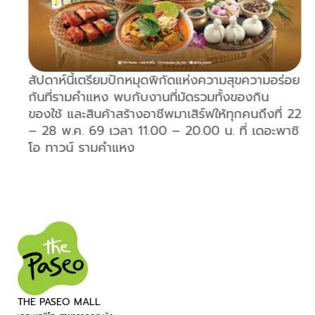
สัปดาห์นี้เตรียมปักหมุดพิกัดแห่งความสุขความอร่อย
กันที่รามคำแหง พบกับงานที่มัดรวมทั้งของกิน
ของใช้ และสินค้าสร้างอาชีพมาเสิร์ฟให้ทุกคนถึงที่ 22
– 28 พ.ค. 69 เวลา 11.00 – 20.00 น. ที่ เดอะพาซิ
โอ ทาวน์ รามคำแหง
THE PASEO MALL