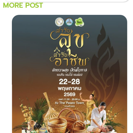
MORE POST