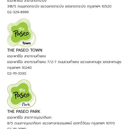
เดอะพาซิโอ สาขาลาดกระบัง
318/5 ถนนลาดกระบัง แขวงลาดกระบัง เขตลาดกระบัง กรุงเทพฯ 10520
02-329-8999
THE PASEO TOWN
เดอะพาซิโอ สาขารามคำแหง
เดอะพาซิโอ สาขารามคำแหง 7/2-7 ถนนรามคำแหง แขวงสะพานสูง เขตสะพานสูง
กรุงเทพฯ 10240
02-111-3330
THE PASEO PARK
เดอะพาซิโอ สาขากาญจนาภิเษก
8/5 ถนนกาญจนาภิเษก แขวงศาลาธรรมสพน์ เขตทวีวัฒน กรุงเทพฯ 10170