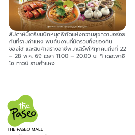
สัปดาห์นี้เตรียมปักหมุดพิกัดแห่งความสุขความอร่อย
กันที่รามคำแหง พบกับงานที่มัดรวมทั้งของกิน
ของใช้ และสินค้าสร้างอาชีพมาเสิร์ฟให้ทุกคนถึงที่ 22
– 28 พ.ค. 69 เวลา 11.00 – 20.00 น. ที่ เดอะพาซิ
โอ ทาวน์ รามคำแหง
THE PASEO MALL