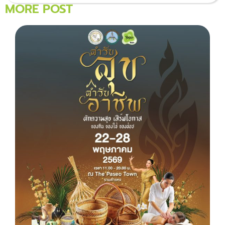
MORE POST