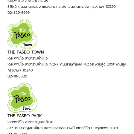
เดอะพาซิโอ สาขาลาดกระบัง
318/5 ถนนลาดกระบัง แขวงลาดกระบัง เขตลาดกระบัง กรุงเทพฯ 10520
02-329-8999
THE PASEO TOWN
เดอะพาซิโอ สาขารามคำแหง
เดอะพาซิโอ สาขารามคำแหง 7/2-7 ถนนรามคำแหง แขวงสะพานสูง เขตสะพานสูง
กรุงเทพฯ 10240
02-111-3330
THE PASEO PARK
เดอะพาซิโอ สาขากาญจนาภิเษก
8/5 ถนนกาญจนาภิเษก แขวงศาลาธรรมสพน์ เขตทวีวัฒน กรุงเทพฯ 10170