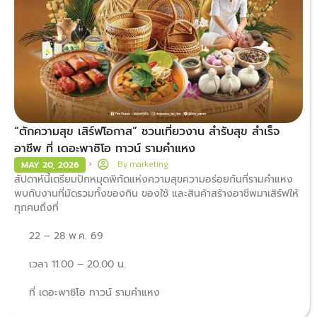
“ตักความสุข เสิร์ฟโอกาส” ชวนเที่ยวงาน สำรับสุข สำเร็จ
อาชีพ ที่ เดอะพาซิโอ ทาวน์ รามคำแหง
By
marketing
MAY 20, 2026
สัปดาห์นี้เตรียมปักหมุดพิกัดแห่งความสุขความอร่อยกันที่รามคำแหง
พบกับงานที่มัดรวมทั้งของกิน ของใช้ และสินค้าสร้างอาชีพมาเสิร์ฟให้
ทุกคนถึงที่
22 – 28 พ.ค. 69
เวลา 11.00 – 20.00 น.
ที่ เดอะพาซิโอ ทาวน์ รามคำแหง