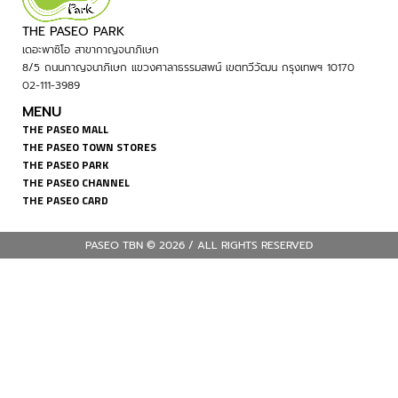
THE PASEO PARK
เดอะพาซิโอ สาขากาญจนาภิเษก
8/5 ถนนกาญจนาภิเษก แขวงศาลาธรรมสพน์ เขตทวีวัฒน กรุงเทพฯ 10170
02-111-3989
MENU
THE PASEO MALL
THE PASEO TOWN STORES
THE PASEO PARK
THE PASEO CHANNEL
THE PASEO CARD
PASEO TBN © 2026 / ALL RIGHTS RESERVED