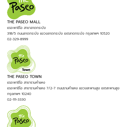
THE PASEO MALL
เดอะพาซิโอ สาขาลาดกระบัง
318/5 ถนนลาดกระบัง แขวงลาดกระบัง เขตลาดกระบัง กรุงเทพฯ 10520
02-329-8999
THE PASEO TOWN
เดอะพาซิโอ สาขารามคำแหง
เดอะพาซิโอ สาขารามคำแหง 7/2-7 ถนนรามคำแหง แขวงสะพานสูง เขตสะพานสูง
กรุงเทพฯ 10240
02-111-3330