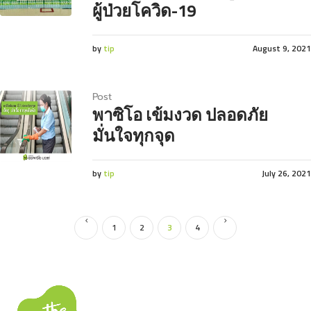
ผู้ป่วยโควิด-19
by
tip
August 9, 2021
Post
พาซิโอ เข้มงวด ปลอดภัย
มั่นใจทุกจุด
by
tip
July 26, 2021
1
2
3
4